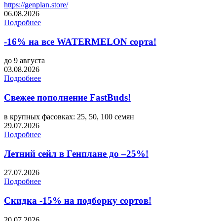
https://genplan.store/
06.08.2026
Подробнее
-16% на все WATERMELON сорта!
до 9 августа
03.08.2026
Подробнее
Свежее пополнение FastBuds!
в крупных фасовках: 25, 50, 100 семян
29.07.2026
Подробнее
Летний сейл в Генплане до –25%!
27.07.2026
Подробнее
Скидка -15% на подборку сортов!
20.07.2026