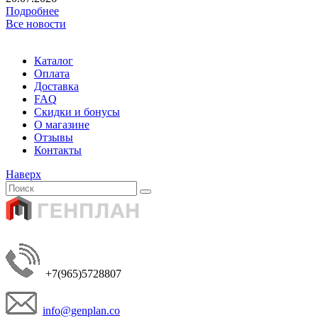
Подробнее
Все новости
Каталог
Оплата
Доставка
FAQ
Скидки и бонусы
О магазине
Отзывы
Контакты
Наверх
+7(965)5728807
info@genplan.co