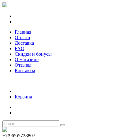
Главная
Оплата
Доставка
FAQ
Скидки и бонусы
О магазине
Отзывы
Контакты
Корзина
+7(965)5728807