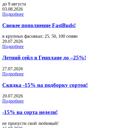
до 9 августа
03.08.2026
Подробнее
Свежее пополнение FastBuds!
в крупных фасовках: 25, 50, 100 семян
29.07.2026
Подробнее
Летний сейл в Генплане до –25%!
27.07.2026
Подробнее
Скидка -15% на подборку сортов!
20.07.2026
Подробнее
-15% на сорта недели!
не пропусти свой любимый!