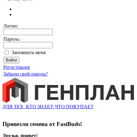
Логин:
Пароль:
Запомнить меня
Регистрация
Забыли свой пароль?
ДЛЯ ТЕХ, КТО ЗНАЕТ, ЧТО ПОКУПАЕТ
Привезли семена от FastBuds!
Друзья, привет!