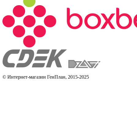
© Интернет-магазин ГенПлан, 2015-2025