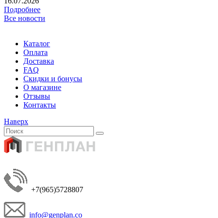
16.07.2026
Подробнее
Все новости
Каталог
Оплата
Доставка
FAQ
Скидки и бонусы
О магазине
Отзывы
Контакты
Наверх
+7(965)5728807
info@genplan.co