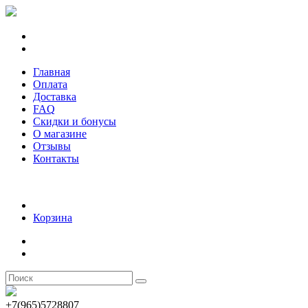
Главная
Оплата
Доставка
FAQ
Скидки и бонусы
О магазине
Отзывы
Контакты
Корзина
+7(965)5728807