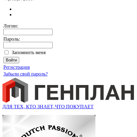
Логин:
Пароль:
Запомнить меня
Регистрация
Забыли свой пароль?
ДЛЯ ТЕХ, КТО ЗНАЕТ, ЧТО ПОКУПАЕТ