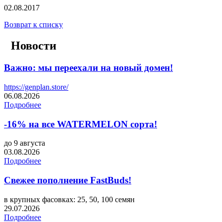
02.08.2017
Возврат к списку
Новости
Важно: мы переехали на новый домен!
https://genplan.store/
06.08.2026
Подробнее
-16% на все WATERMELON сорта!
до 9 августа
03.08.2026
Подробнее
Свежее пополнение FastBuds!
в крупных фасовках: 25, 50, 100 семян
29.07.2026
Подробнее