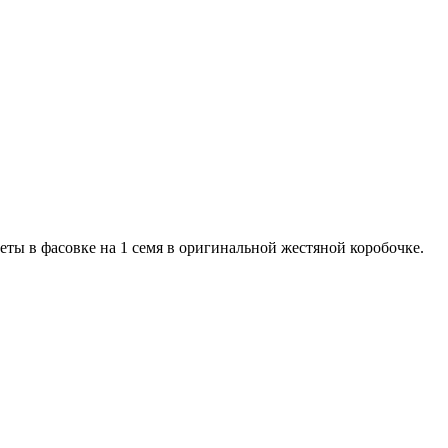
веты в фасовке на 1 семя в оригинальной жестяной коробочке.