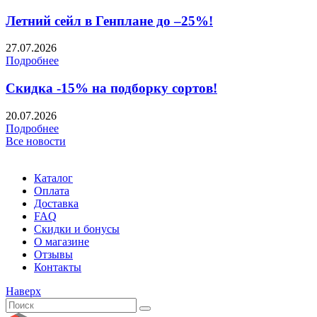
Летний сейл в Генплане до –25%!
27.07.2026
Подробнее
Скидка -15% на подборку сортов!
20.07.2026
Подробнее
Все новости
Каталог
Оплата
Доставка
FAQ
Скидки и бонусы
О магазине
Отзывы
Контакты
Наверх