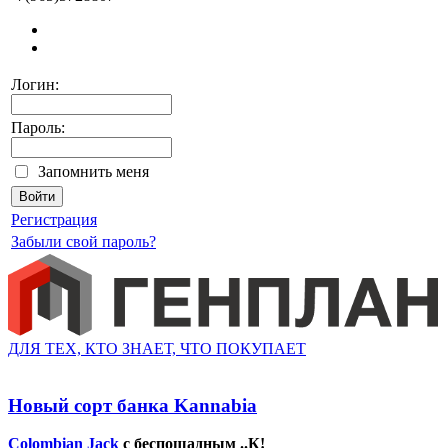
Логин:
Пароль:
Запомнить меня
Регистрация
Забыли свой пароль?
ДЛЯ ТЕХ, КТО ЗНАЕТ, ЧТО ПОКУПАЕТ
Новый сорт банка Kannabia
Colombian Jack
с беспощадным ..К!