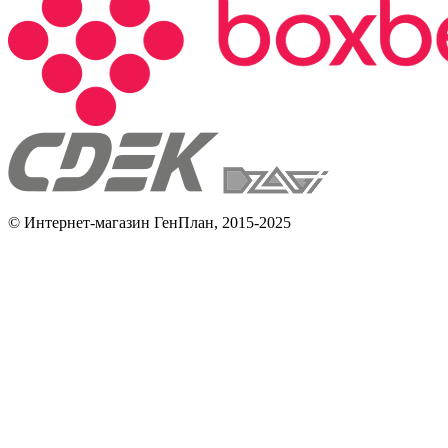
© Интернет-магазин ГенПлан, 2015-2025