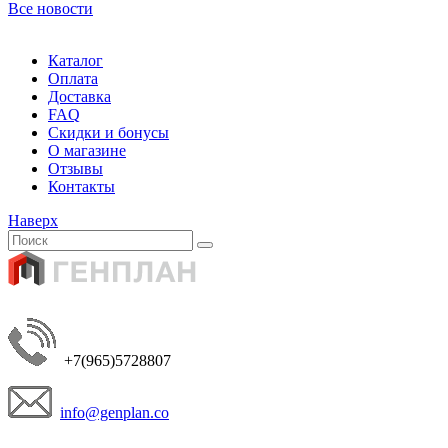
Все новости
Каталог
Оплата
Доставка
FAQ
Скидки и бонусы
О магазине
Отзывы
Контакты
Наверх
+7(965)5728807
info@genplan.co