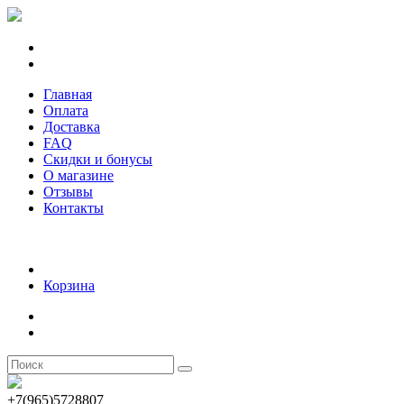
Главная
Оплата
Доставка
FAQ
Скидки и бонусы
О магазине
Отзывы
Контакты
Корзина
+7(965)5728807