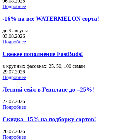
06.08.2026
Подробнее
-16% на все WATERMELON сорта!
до 9 августа
03.08.2026
Подробнее
Свежее пополнение FastBuds!
в крупных фасовках: 25, 50, 100 семян
29.07.2026
Подробнее
Летний сейл в Генплане до –25%!
27.07.2026
Подробнее
Скидка -15% на подборку сортов!
20.07.2026
Подробнее