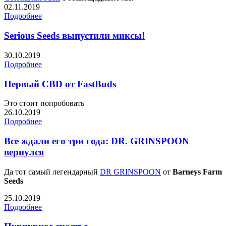
02.11.2019
Подробнее
Serious Seeds выпустили миксы!
30.10.2019
Подробнее
Первый CBD от FastBuds
Это стоит попробовать
26.10.2019
Подробнее
Все ждали его три года: DR. GRINSPOON
вернулся
Да тот самый легендарный
DR GRINSPOON
от
Barneys Farm
Seeds
25.10.2019
Подробнее